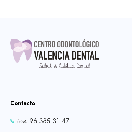
Contacto
96 385 31 47
(+34)