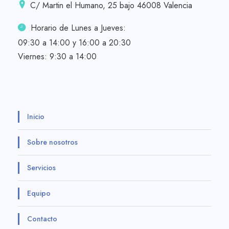
C/ Martin el Humano, 25 bajo 46008 Valencia
Horario de Lunes a Jueves:
09:30 a 14:00 y 16:00 a 20:30
Viernes: 9:30 a 14:00
Inicio
Sobre nosotros
Servicios
Equipo
Contacto