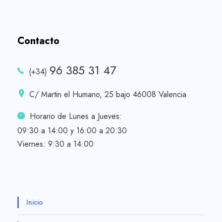
Contacto
96 385 31 47
(+34)
C/ Martin el Humano, 25 bajo 46008 Valencia
Horario de Lunes a Jueves:
09:30 a 14:00 y 16:00 a 20:30
Viernes: 9:30 a 14:00
Inicio