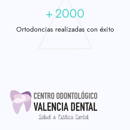
+
2000
Ortodoncias realizadas con éxito