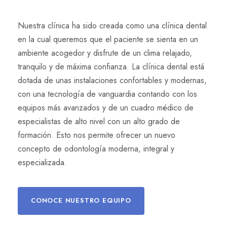
Nuestra clínica ha sido creada como una clínica dental
en la cual queremos que el paciente se sienta en un
ambiente acogedor y disfrute de un clima relajado,
tranquilo y de máxima confianza. La clínica dental está
dotada de unas instalaciones confortables y modernas,
con una tecnología de vanguardia contando con los
equipos más avanzados y de un cuadro médico de
especialistas de alto nivel con un alto grado de
formación. Esto nos permite ofrecer un nuevo
concepto de odontología moderna, integral y
especializada.
CONOCE NUESTRO EQUIPO