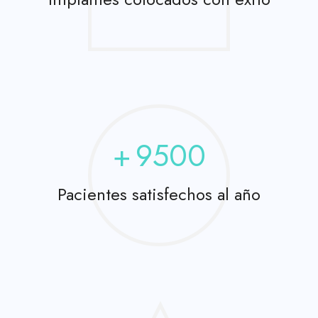
+
9500
Pacientes satisfechos al año