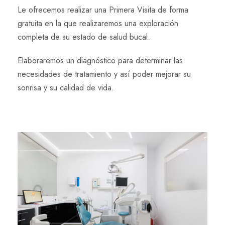
Le ofrecemos realizar una Primera Visita de forma
gratuita en la que realizaremos una exploración
completa de su estado de salud bucal.
Elaboraremos un diagnóstico para determinar las
necesidades de tratamiento y así poder mejorar su
sonrisa y su calidad de vida.